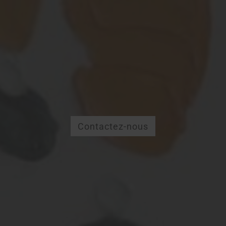
Contactez-nous