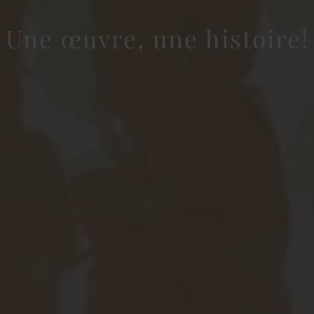
Une œuvre, une histoire!