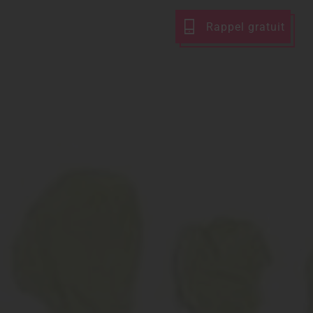
Rappel gratuit