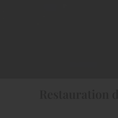
Restauration d