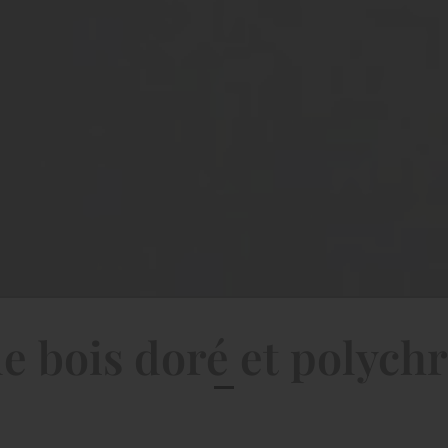
e bois doré et polyc