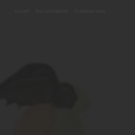
Accueil
Nos prestations
Contactez-nous