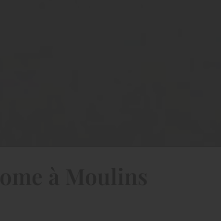
hrome à Moulins